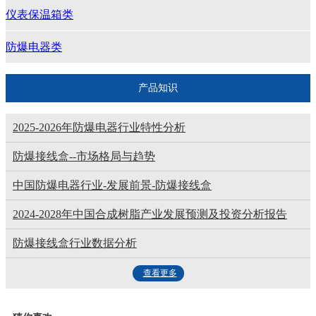
仪表保温箱类
防爆电器类
产品知识
2025-2026年防爆电器行业特性分析
防爆接线盒--市场格局与趋势
中国防爆电器行业-发展前景-防爆接线盒
2024-2028年中国合成树脂产业发展预测及投资分析报告
防爆接线盒行业数据分析
查看更多