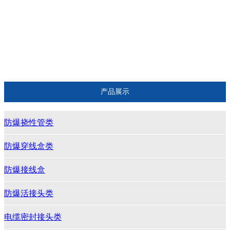
电缆密封接头类
仪表保温箱类
防爆电器类
产品展示
防爆挠性管类
防爆穿线盒类
防爆接线盒
防爆活接头类
电缆密封接头类