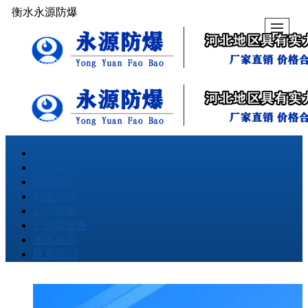
衡水永源防爆
公司首页
产品展示
新闻动态
行业资讯
公司介绍
厂房新设备
图库展示
联系我们