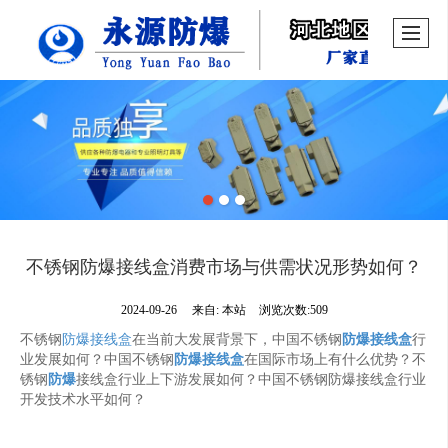
不锈钢防爆接线盒消费市场与供需状况形势如何？
2024-09-26
来自:
本站
浏览次数:509
不锈钢
防爆接线盒
在当前大发展背景下，中国不锈钢
防爆接线盒
行
业发展如何？中国不锈钢
防爆接线盒
在国际市场上有什么优势？不
锈钢
防爆
接线盒行业上下游发展如何？中国不锈钢防爆接线盒行业
开发技术水平如何？