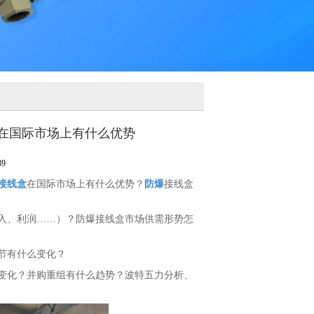
在国际市场上有什么优势
9
接线盒
在国际市场上有什么优势？
防爆
接线盒
入、利润……）？防爆接线盒市场供需形势怎
节有什么变化？
变化？并购重组有什么趋势？波特五力分析、