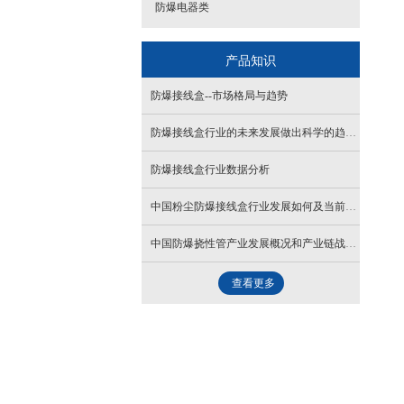
防爆电器类
产品知识
防爆接线盒--市场格局与趋势
防爆接线盒行业的未来发展做出科学的趋势预测和专业的防爆接线盒行业数据分析
防爆接线盒行业数据分析
中国粉尘防爆接线盒行业发展如何及当前大发展背景下，
中国防爆挠性管产业发展概况和产业链战略布局
查看更多