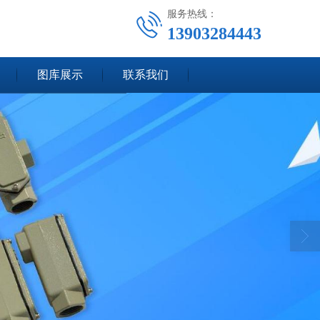
服务热线：
13903284443
图库展示
联系我们