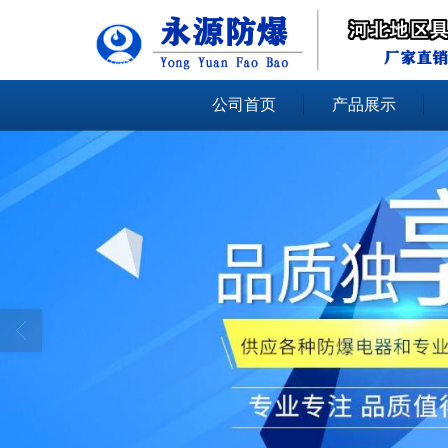
公司首页
产品展示