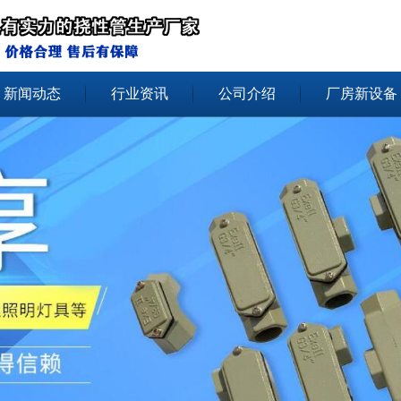
新闻动态
行业资讯
公司介绍
厂房新设备